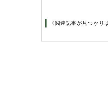
《関連記事が見つかり