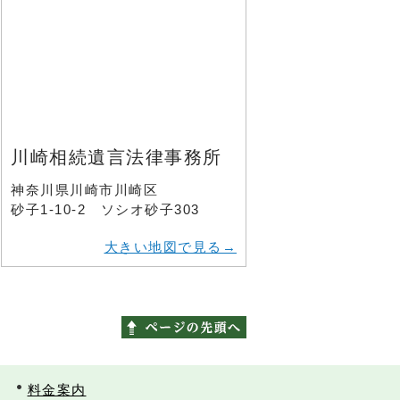
川崎相続遺言法律事務所
神奈川県川崎市川崎区
砂子1-10-2 ソシオ砂子303
大きい地図で見る→
料金案内