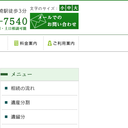
文字のサイズ：