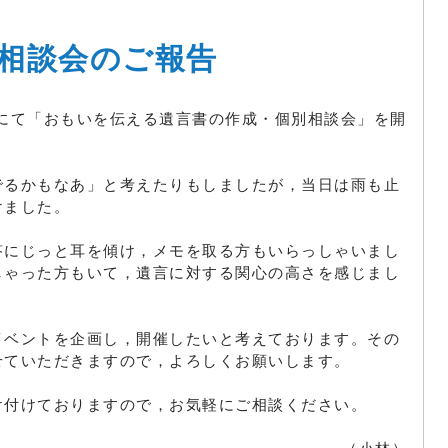
相談会のご報告
所にて「おもいを伝える遺言書の作成・個別相談会」を開
でるかもなあ」と考えたりもしましたが，当日は雨も止
けました。
答にじっと耳を傾け，メモを取る方もいらっしゃいまし
しゃった方もいて，遺言に対する関心の高さを感じまし
イベントを企画し，開催したいと考えております。その
せていただきますので，よろしくお願いします。
け付けておりますので，お気軽にご相談ください。