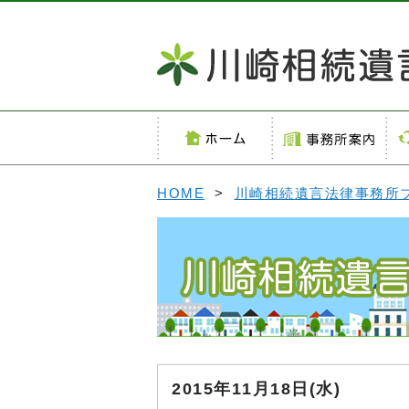
HOME
>
川崎相続遺言法律事務所
2015年11月18日(水)