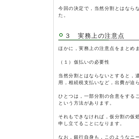
今回の決定で，当然分割とはなら
た。
３ 実務上の注意点
ほかに，実務上の注意点をまとめ
（１）仮払いの必要性
当然分割とはならないとすると，
用，相続税支払いなど，出費が迫
ひとつは，一部分割の合意をする
という方法があります。
それもできなければ，仮分割の仮
申し立てることになります。
なお，銀行自身も，このようなニ