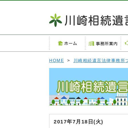
HOME
>
川崎相続遺言法律事務所
2017年7月18日(火)