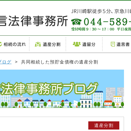
ブログ
> 共同相続した預貯金債権の遺産分割
遺産分割