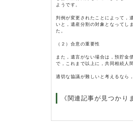
ようです。
判例が変更されたことによって，
いと，遺産分割の対象となってし
た。
（２）合意の重要性
また，遺言がない場合は，預貯金
で，これまで以上に，共同相続人
適切な協議が難しいと考えるなら
《関連記事が見つかり