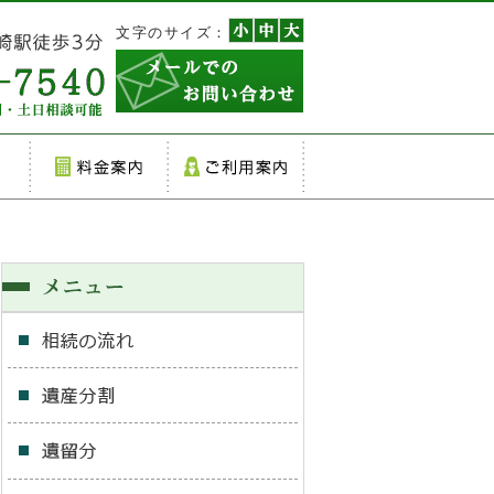
文字のサイズ：