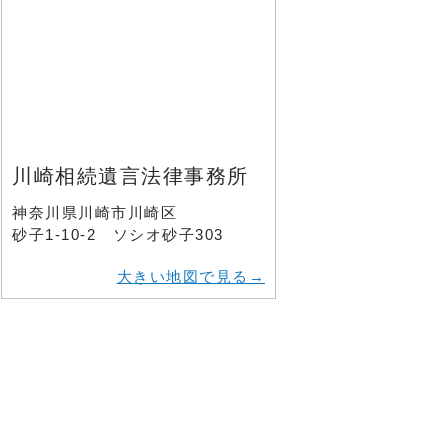
川崎相続遺言法律事務所
神奈川県川崎市川崎区
砂子1-10-2 ソシオ砂子303
大きい地図で見る→