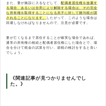
また、妻が施設に入るなどして、
配偶者居住権を放棄す
る場合、あるいは合意により解除する場合は、その完全
な所有権を取得することになる息子に対して贈与税が課
されることになります。
したがって、このような場合は
回避しなければなりませんので、注意が必要です。
妻が亡くなるまで居住することが確実な場合であれば、
通常の所有権の相続と配偶者居住権にした場合とで、場
合を分けて税金の試算を行い、節税の検討をすると良い
でしょう。
《関連記事が見つかりませんでし
た。》