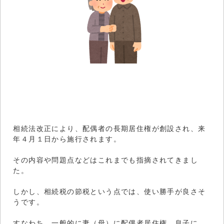
相続法改正により、配偶者の長期居住権が創設され、来
年４月１日から施行されます。
その内容や問題点などはこれまでも指摘されてきまし
た。
しかし、相続税の節税という点では、使い勝手が良さそ
うです。
すなわち、一般的に妻（母）に配偶者居住権、息子に