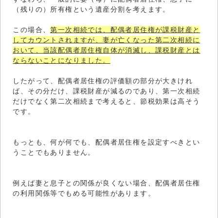
（残りの）所有権という遺産分割を考えます。
この場合、
第一次相続では、配偶者居住権が課税財産と
してカウントされますが、妻が亡くなった第二次相続に
おいて、当該配偶者居住権自体が消滅し、課税財産とは
ならないことになりました。
したがって、配偶者居住権の評価額の部分が大きけれ
ば、その分だけ、課税財産が減るのであり、第一次相続
だけでなく第二次相続まで考えると、節税効果は高そう
です。
もっとも、何が何でも、配偶者居住権を設定すべきとい
うことでもありません。
例えば妻と息子との関係が良くない場合、配偶者居住権
の利用関係等でもめる可能性があります。