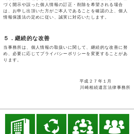
づく開示や誤った個人情報の訂正・削除を希望される場合
は、お申し出頂いた方がご本人であることを確認の上、個人
情報保護法の定めに従い、誠実に対応いたします。
５．継続的な改善
当事務所は、個人情報の取扱いに関して、継続的な改善に努
め、必要に応じてプライバシーポリシーを変更することがあ
ります。
平成２７年１月
川崎相続遺言法律事務所