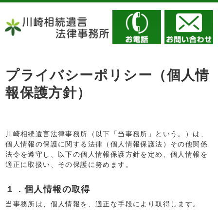
プライバシーポリシー（個人情
報保護方針）
川崎相続遺言法律事務所（以下「当事務所」という。）は、
個人情報の保護に関する法律（個人情報保護法）その他関係
法令を遵守し、以下の個人情報保護方針を定め、個人情報を
適正に取扱い、その保護に努めます。
１．個人情報の取得
当事務所は、個人情報を、適正な手段により取得します。