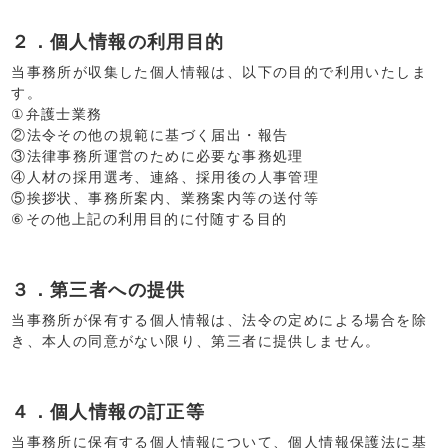
２．個人情報の利用目的
当事務所が収集した個人情報は、以下の目的で利用いたしま
す。
①弁護士業務
②法令その他の規範に基づく届出・報告
③法律事務所運営のために必要な事務処理
④人材の採用選考、連絡、採用後の人事管理
⑤挨拶状、事務所案内、業務案内等の送付等
⑥その他上記の利用目的に付随する目的
３．第三者への提供
当事務所が保有する個人情報は、法令の定めによる場合を除
き、本人の同意がない限り、第三者に提供しません。
４．個人情報の訂正等
当事務所に保有する個人情報について、個人情報保護法に基