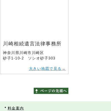
川崎相続遺言法律事務所
神奈川県川崎市川崎区
砂子1-10-2 ソシオ砂子303
大きい地図で見る→
料金案内