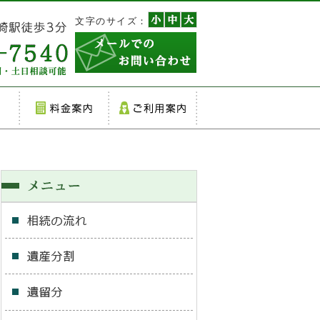
文字のサイズ：