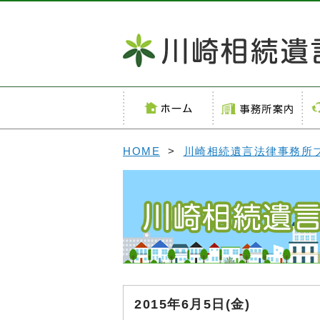
HOME
>
川崎相続遺言法律事務所
2015年6月5日(金)