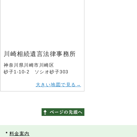
川崎相続遺言法律事務所
神奈川県川崎市川崎区
砂子1-10-2 ソシオ砂子303
大きい地図で見る→
料金案内