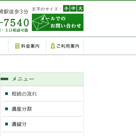
文字のサイズ：