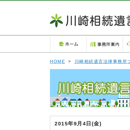
HOME
>
川崎相続遺言法律事務所
2015年9月4日(金)