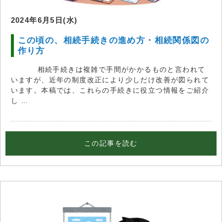
2024年6月5日(水)
この頃の、相続手続きの進め方・相続関係図の
作り方
相続手続きは複雑で手間がかかるものと言われて
いますが、近年の制度改正により少しだけ改善が図られて
います。本稿では、これらの手続きに役立つ情報をご紹介
し …
この記事を読む