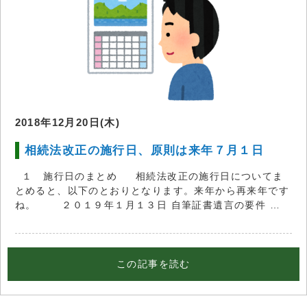
2018年12月20日(木)
相続法改正の施行日、原則は来年７月１日
１ 施行日のまとめ 相続法改正の施行日についてま
とめると、以下のとおりとなります。来年から再来年です
ね。 ２０１９年１月１３日 自筆証書遺言の要件 …
この記事を読む