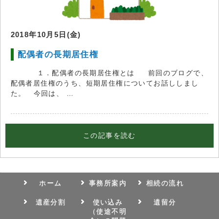
2018年10月5日(金)
配偶者の長期居住権
１．配偶者の長期居住権とは 前回のブログで、
配偶者居住権のうち、短期居住権についてお話ししまし
た。 今回は、 …
この記事を読む
ホーム
事務所案内
相続の流れ
遺産分割
使い込み
遺留分
（使途不明