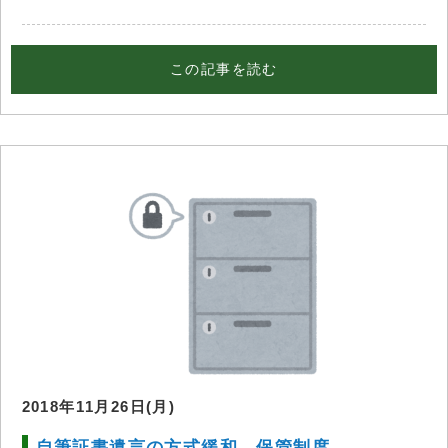
この記事を読む
2018年11月26日(月)
自筆証書遺言の方式緩和，保管制度