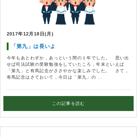
2017年12月18日(月)
「第九」は長いよ
今年もあとわずか，あっという間の１年でした。 思い出
せば司法試験の受験勉強をしていたころ，年末といえば
「第九」と有馬記念がささやかな楽しみでした。 さて，
有馬記念はさておいて，今日は「第九」の …
この記事を読む