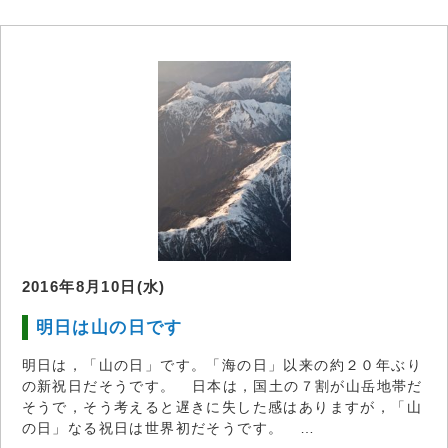
2016年8月10日(水)
明日は山の日です
明日は，「山の日」です。「海の日」以来の約２０年ぶり
の新祝日だそうです。 日本は，国土の７割が山岳地帯だ
そうで，そう考えると遅きに失した感はありますが，「山
の日」なる祝日は世界初だそうです。 …