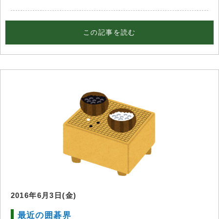
この記事を読む
2016年6月3日(金)
最近の囲碁界