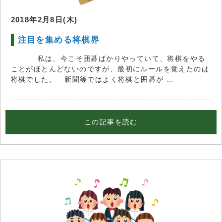
2018年2月8日(木)
注目を集める将棋界
私は、今こそ囲碁ばかりやっていて、将棋をやる
ことがほとんどないのですが、最初にルールを覚えたのは
将棋でした。 新聞等ではよく将棋と囲碁が …
この記事を読む